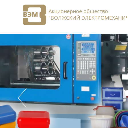
Акционерное общество
"ВОЛЖСКИЙ ЭЛЕКТРОМЕХАНИЧ