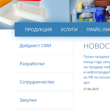
ПРОДУКЦИЯ
УСЛУГИ
ПРАЙС-ЛИ
НОВОС
Дайджест СМИ
Путин продлил
конца года зап
Разработки
на продажу не
и нефтепродук
из РФ по потол
Сотрудничество
цен
27.06.2023
Закупки