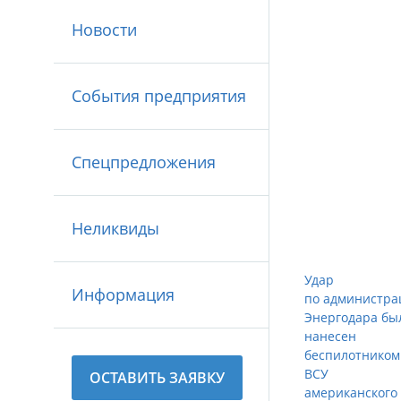
Новости
События предприятия
Спецпредложения
Неликвиды
Удар
Информация
по администра
Энергодара бы
нанесен
беспилотником
ВСУ
ОСТАВИТЬ ЗАЯВКУ
американского