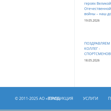
героях Великой
Отечественной
войны – наш до
19.05.2026
ПОЗДРАВЛЯЕМ
КОЛЛЕГ -
СПОРТСМЕНОВ
18.05.2026
© 2011­­-2025 АО «ВЭМЗ»
ПРОДУКЦИЯ
УСЛУГИ
П