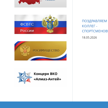
ПОЗДРАВЛЯЕМ
КОЛЛЕГ -
СПОРТСМЕНОВ
18.05.2026