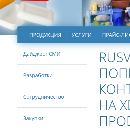
ПРОДУКЦИЯ
УСЛУГИ
ПРАЙС-ЛИ
RUSV
Дайджест СМИ
ПОП
Разработки
КОН
Сотрудничество
НА 
ПРО
Закупки