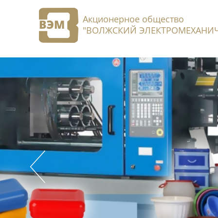
Акционерное общество
"ВОЛЖСКИЙ ЭЛЕКТРОМЕХАНИЧ