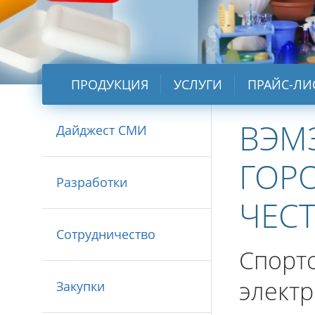
ПРОДУКЦИЯ
УСЛУГИ
ПРАЙС-ЛИ
ВЭМЗ
Дайджест СМИ
ГОР
Разработки
ЧЕС
Сотрудничество
Спорт
электр
Закупки