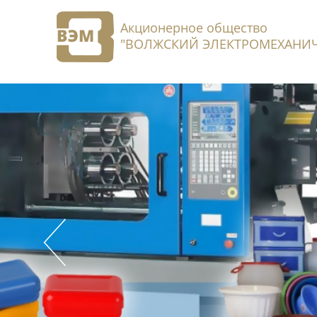
Акционерное общество
"ВОЛЖСКИЙ ЭЛЕКТРОМЕХАНИЧ