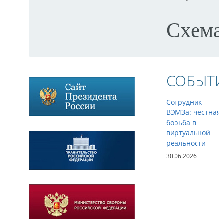
Схема
СОБЫТ
Сотрудник
ВЭМЗа: честна
борьба в
виртуальной
реальности
30.06.2026