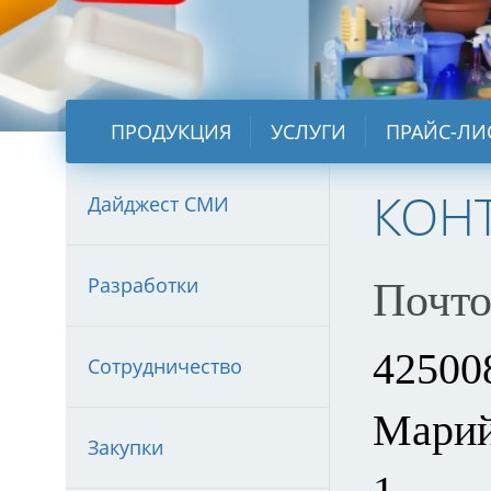
ПРОДУКЦИЯ
УСЛУГИ
ПРАЙС-ЛИ
КОН
Дайджест СМИ
Разработки
Почто
42500
Сотрудничество
Марий 
Закупки