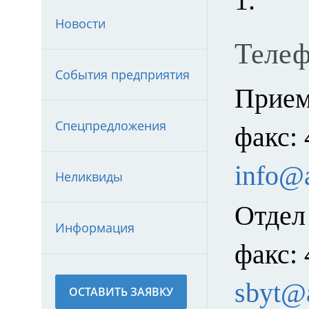
1.
Новости
Телеф
События предприятия
Прием
Спецпредложения
факс: 
info@
Неликвиды
Отдел
Информация
факс: 
sbyt@
ОСТАВИТЬ ЗАЯВКУ