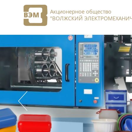
Акционерное общество
"ВОЛЖСКИЙ ЭЛЕКТРОМЕХАНИЧ