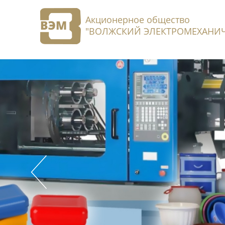
Акционерное общество
"ВОЛЖСКИЙ ЭЛЕКТРОМЕХАНИЧ