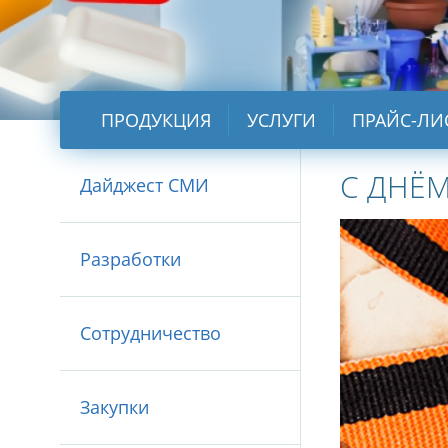
ПРОДУКЦИЯ
УСЛУГИ
ПРАЙС-ЛИ
С ДНЁ
Дайджест СМИ
Разработки
Сотрудничество
Закупки