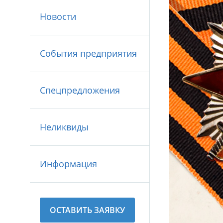
Новости
События предприятия
Спецпредложения
Неликвиды
Информация
ОСТАВИТЬ ЗАЯВКУ