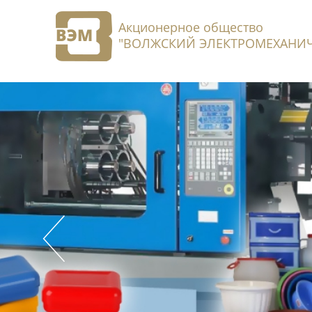
Акционерное общество
"ВОЛЖСКИЙ ЭЛЕКТРОМЕХАНИЧ