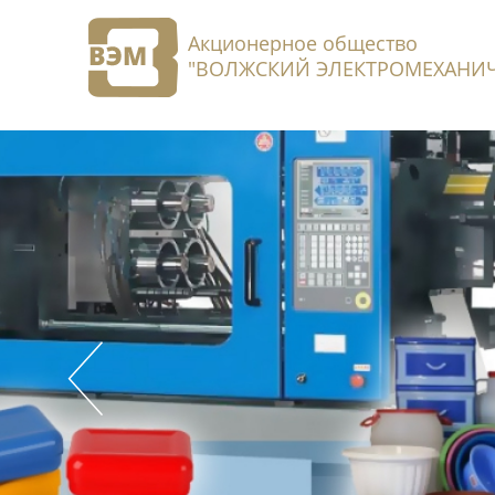
Акционерное общество
"ВОЛЖСКИЙ ЭЛЕКТРОМЕХАНИЧ