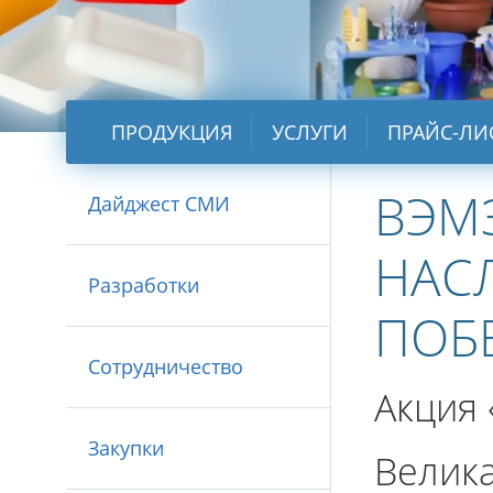
ПРОДУКЦИЯ
УСЛУГИ
ПРАЙС-ЛИ
ВЭМ
Дайджест СМИ
НАС
Разработки
ПОБ
Сотрудничество
Акция 
Закупки
Велик