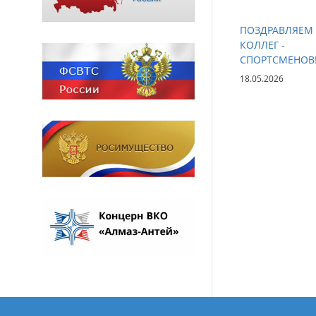
ПОЗДРАВЛЯЕМ
КОЛЛЕГ -
СПОРТСМЕНОВ
18.05.2026