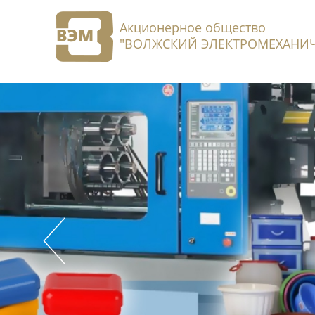
Акционерное общество
"ВОЛЖСКИЙ ЭЛЕКТРОМЕХАНИЧ