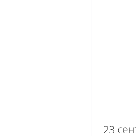
23 сен