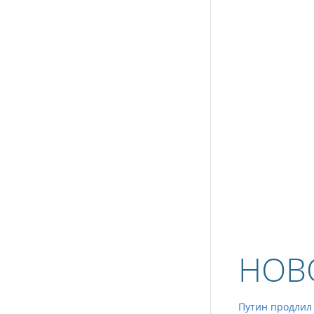
НОВ
Путин продлил