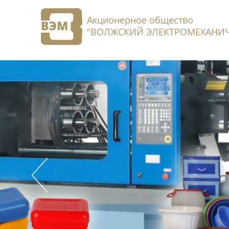
Акционерное общество
"ВОЛЖСКИЙ ЭЛЕКТРОМЕХАНИЧ