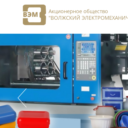
Акционерное общество
"ВОЛЖСКИЙ ЭЛЕКТРОМЕХАНИЧ