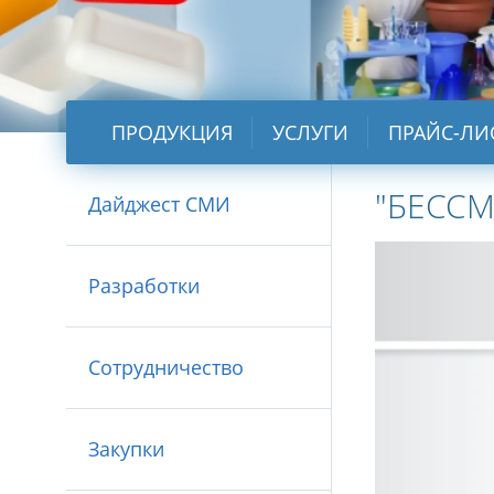
ПРОДУКЦИЯ
УСЛУГИ
ПРАЙС-ЛИ
"БЕСС
Дайджест СМИ
Разработки
Сотрудничество
Закупки