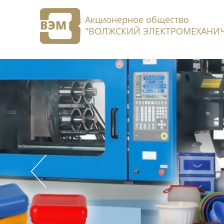
Акционерное общество
"ВОЛЖСКИЙ ЭЛЕКТРОМЕХАНИЧ