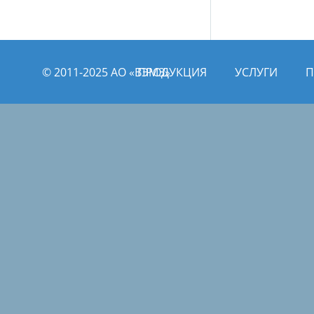
© 2011­­-2025 АО «ВЭМЗ»
ПРОДУКЦИЯ
УСЛУГИ
П