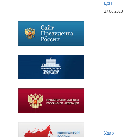
цен
27.06.2023
Удар