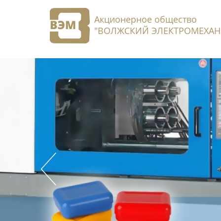
Акционерное общество
"ВОЛЖСКИЙ ЭЛЕКТРОМЕХАН