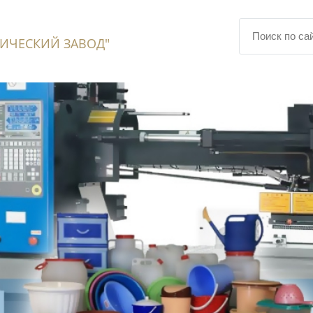
ИЧЕСКИЙ ЗАВОД"