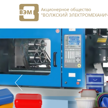
Акционерное общество
"ВОЛЖСКИЙ ЭЛЕКТРОМЕХАНИЧ