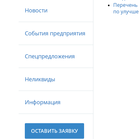
Перечень
Новости
по улучше
События предприятия
Спецпредложения
Неликвиды
Информация
ОСТАВИТЬ ЗАЯВКУ