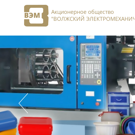
Акционерное общество
"ВОЛЖСКИЙ ЭЛЕКТРОМЕХАНИЧ