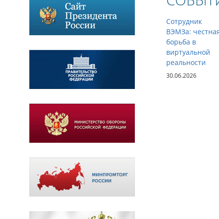
СОБЫТ
Сотрудник
ВЭМЗа: честна
борьба в
виртуальной
реальности
30.06.2026