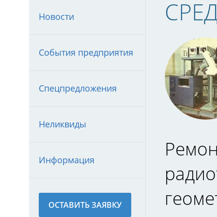
СРЕ
Новости
События предприятия
Спецпредложения
Неликвиды
Ремон
Информация
радио
геоме
ОСТАВИТЬ ЗАЯВКУ