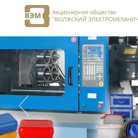
Акционерное общество
"ВОЛЖСКИЙ ЭЛЕКТРОМЕХАНИЧ