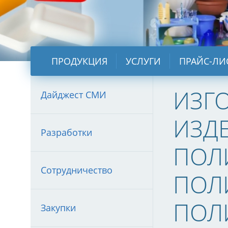
ПРОДУКЦИЯ
УСЛУГИ
ПРАЙС-ЛИ
ИЗГ
Дайджест СМИ
ИЗД
Разработки
ПОЛ
Сотрудничество
ПОЛ
ПОЛ
Закупки