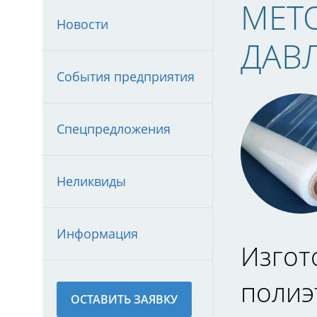
МЕТ
Новости
ДАВЛ
События предприятия
Спецпредложения
Неликвиды
Информация
Изгот
полиэ
ОСТАВИТЬ ЗАЯВКУ