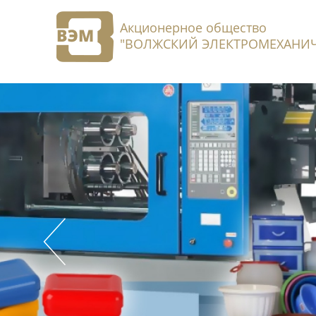
Акционерное общество
"ВОЛЖСКИЙ ЭЛЕКТРОМЕХАНИЧ