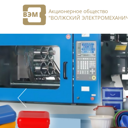
Акционерное общество
"ВОЛЖСКИЙ ЭЛЕКТРОМЕХАНИЧ