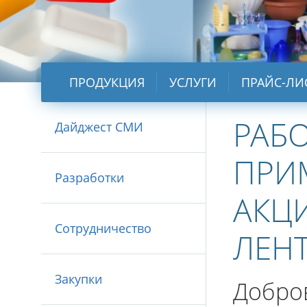
ПРОДУКЦИЯ
УСЛУГИ
ПРАЙС-ЛИ
РАБ
Дайджест СМИ
ПРИ
Разработки
АКЦ
Сотрудничество
ЛЕНТ
Закупки
Добро