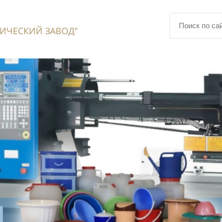
ИЧЕСКИЙ ЗАВОД"