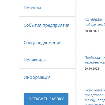
Новости
АО «ВЭМЗ» –
События предприятия
победителей
30.10.2023
Спецпредложения
Пробуждая и
Неликвиды
техническом
20.10.2023
Информация
Экзоскелет
представлен
ОСТАВИТЬ ЗАЯВКУ
Международ
«Реабилитац