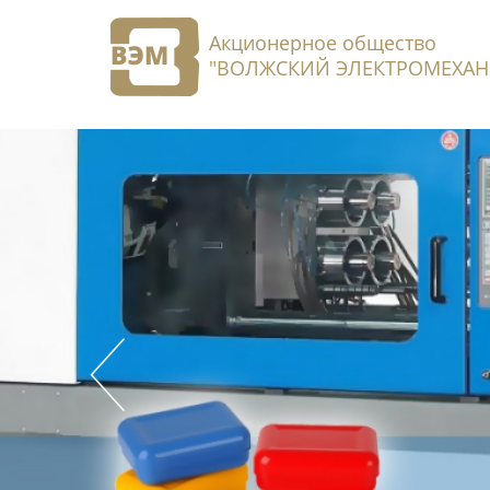
Акционерное общество
"ВОЛЖСКИЙ ЭЛЕКТРОМЕХАН