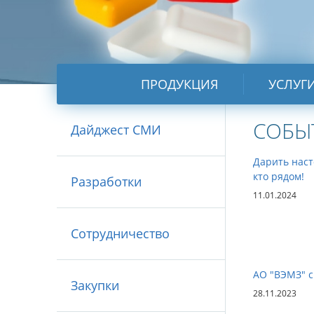
ПРОДУКЦИЯ
УСЛУГ
СОБЫ
Дайджест СМИ
Дарить наст
кто рядом!
Разработки
11.01.2024
Сотрудничество
АО "ВЭМЗ" с
Закупки
28.11.2023