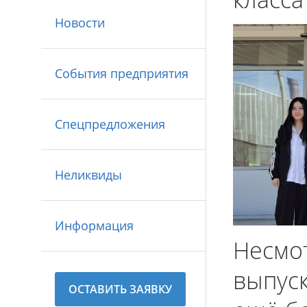
Новости
События предприятия
Спецпредложения
Неликвиды
Информация
Несмот
выпуск
ОСТАВИТЬ ЗАЯВКУ