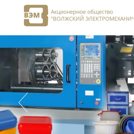
Акционерное общество
"ВОЛЖСКИЙ ЭЛЕКТРОМЕХАНИЧ