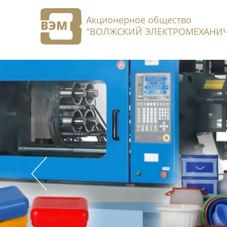
Акционерное общество
"ВОЛЖСКИЙ ЭЛЕКТРОМЕХАНИЧ