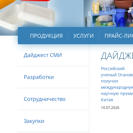
ПРОДУКЦИЯ
УСЛУГИ
ПРАЙС-ЛИ
ДАЙДЖ
Дайджест СМИ
Российский
ученый Оганов
Разработки
получил
международну
научную прем
Сотрудничество
Китая
10.07.2026
Закупки