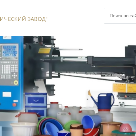
ИЧЕСКИЙ ЗАВОД"