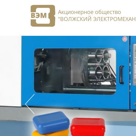
Акционерное общество
"ВОЛЖСКИЙ ЭЛЕКТРОМЕХАН