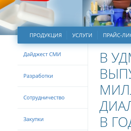
ПРОДУКЦИЯ
УСЛУГИ
ПРАЙС-ЛИ
В У
Дайджест СМИ
ВЫП
Разработки
МИЛ
Сотрудничество
ДИА
В ГО
Закупки