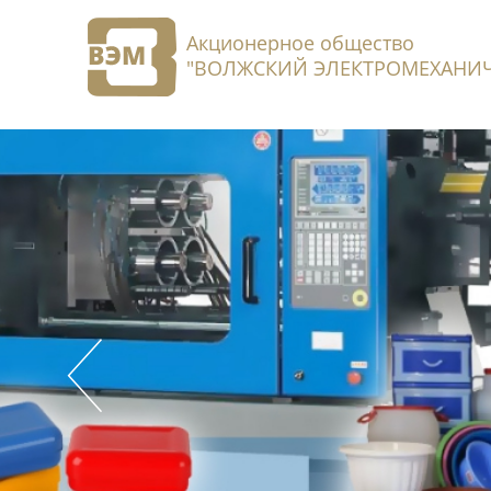
Акционерное общество
"ВОЛЖСКИЙ ЭЛЕКТРОМЕХАНИЧ