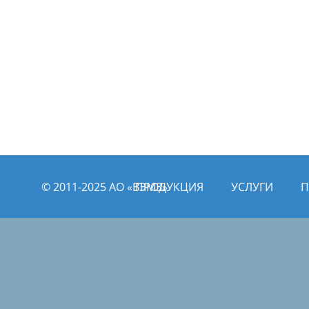
© 2011­­-2025 АО «ВЭМЗ»
ПРОДУКЦИЯ
УСЛУГИ
П