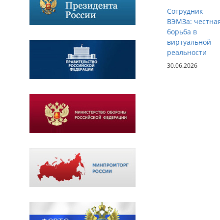
Сотрудник
ВЭМЗа: честна
борьба в
виртуальной
реальности
30.06.2026