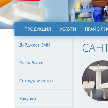
ПРОДУКЦИЯ
УСЛУГИ
ПРАЙС-ЛИ
САН
Дайджест СМИ
Разработки
Сотрудничество
Закупки