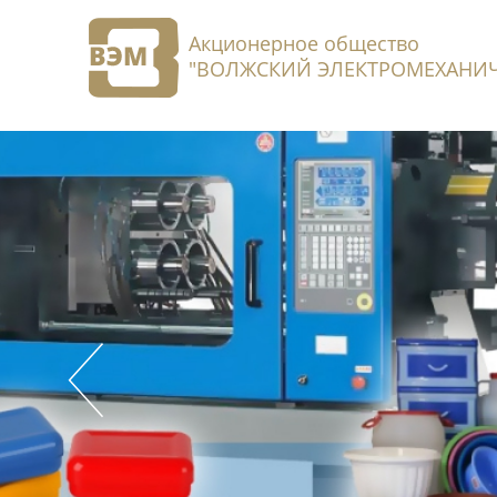
Акционерное общество
"ВОЛЖСКИЙ ЭЛЕКТРОМЕХАНИЧ