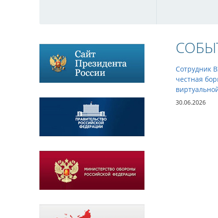
СОБЫ
Сотрудник 
честная бор
виртуально
30.06.2026