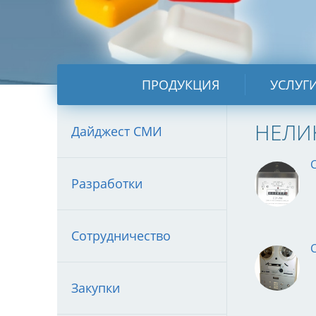
ПРОДУКЦИЯ
УСЛУГ
НЕЛИ
Дайджест СМИ
Разработки
Сотрудничество
Закупки