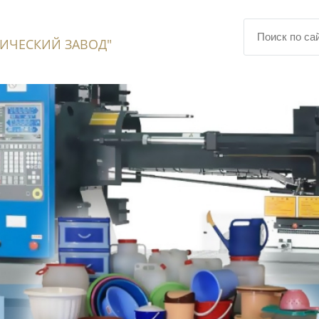
ИЧЕСКИЙ ЗАВОД"