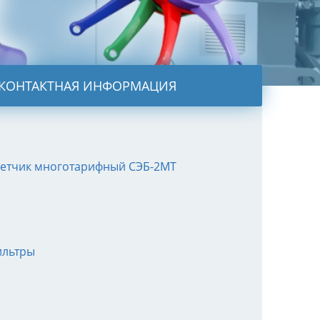
КОНТАКТНАЯ ИНФОРМАЦИЯ
етчик многотарифный СЭБ-2МТ
льтры