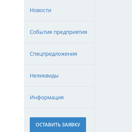
Новости
События предприятия
Спецпредложения
Неликвиды
Информация
ОСТАВИТЬ ЗАЯВКУ