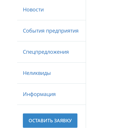
Новости
События предприятия
Спецпредложения
Неликвиды
Информация
ОСТАВИТЬ ЗАЯВКУ