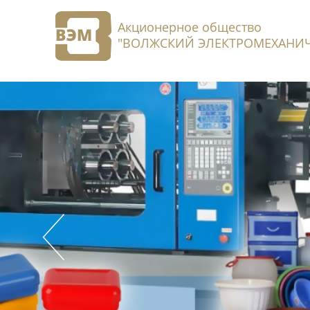
Акционерное общество
"ВОЛЖСКИЙ ЭЛЕКТРОМЕХАНИЧ