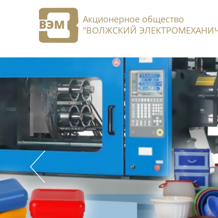
Акционерное общество
"ВОЛЖСКИЙ ЭЛЕКТРОМЕХАНИЧ