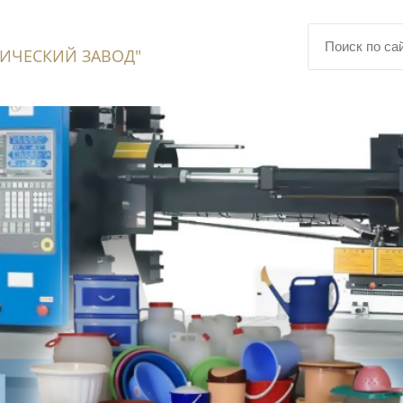
ИЧЕСКИЙ ЗАВОД"