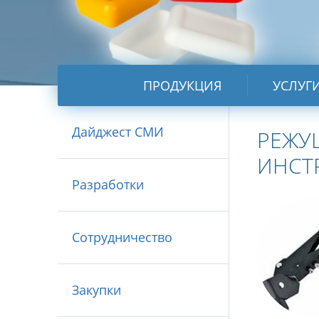
ПРОДУКЦИЯ
УСЛУГ
Дайджест СМИ
РЕЖУ
ИНСТ
Разработки
Сотрудничество
Закупки