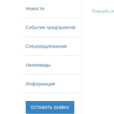
Новости
Режущий, с
События предприятия
Спецпредложения
Неликвиды
Информация
ОСТАВИТЬ ЗАЯВКУ