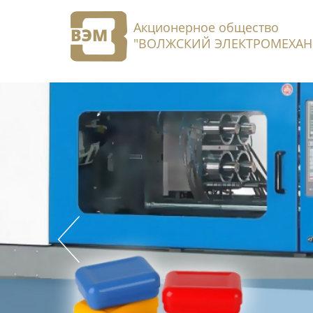
Акционерное общество
"ВОЛЖСКИЙ ЭЛЕКТРОМЕХАН