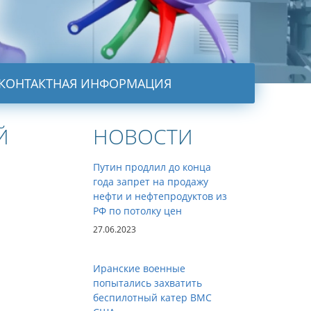
КОНТАКТНАЯ ИНФОРМАЦИЯ
Й
НОВОСТИ
Путин продлил до конца
года запрет на продажу
нефти и нефтепродуктов из
РФ по потолку цен
27.06.2023
Иранские военные
попытались захватить
беспилотный катер ВМС