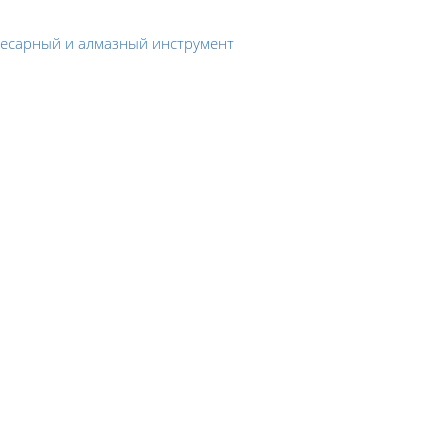
лесарный и алмазный инструмент