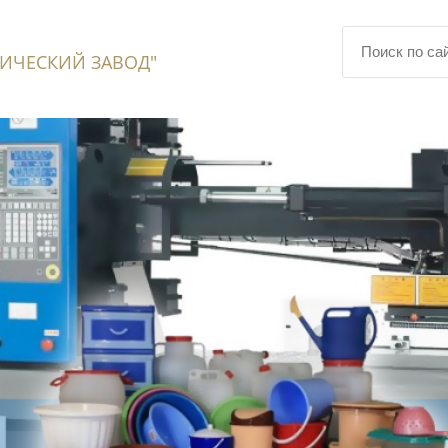
ИЧЕСКИЙ ЗАВОД"