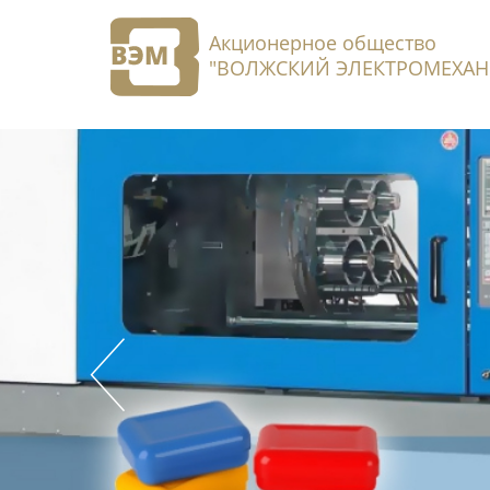
Акционерное общество
"ВОЛЖСКИЙ ЭЛЕКТРОМЕХАН