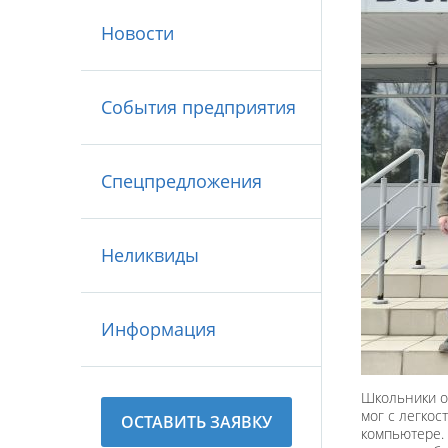
Новости
События предприятия
Спецпредложения
Неликвиды
Информация
Школьники о
мог с легкос
ОСТАВИТЬ ЗАЯВКУ
компьютере. 